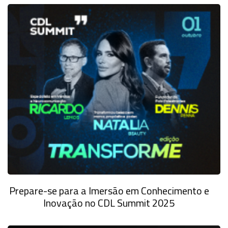
Prepare-se para a Imersão em Conhecimento e
Inovação no CDL Summit 2025