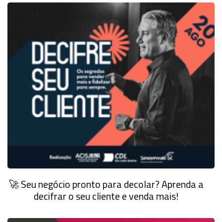
🚀 Seu negócio pronto para decolar? Aprenda a
decifrar o seu cliente e venda mais!