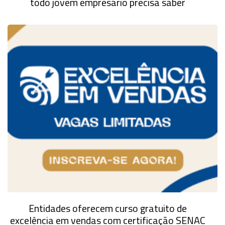
todo jovem empresário precisa saber
Entidades oferecem curso gratuito de
excelência em vendas com certificação SENAC