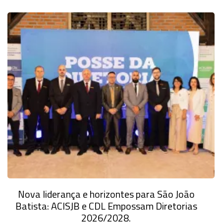
Nova liderança e horizontes para São João
Batista: ACISJB e CDL Empossam Diretorias
2026/2028.