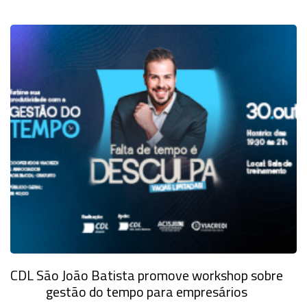
CDL São João Batista promove workshop sobre
gestão do tempo para empresários