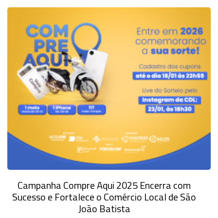
Campanha Compre Aqui 2025 Encerra com
Sucesso e Fortalece o Comércio Local de São
João Batista