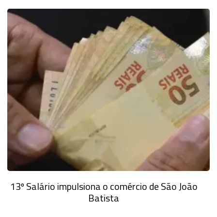
13º Salário impulsiona o comércio de São João
Batista