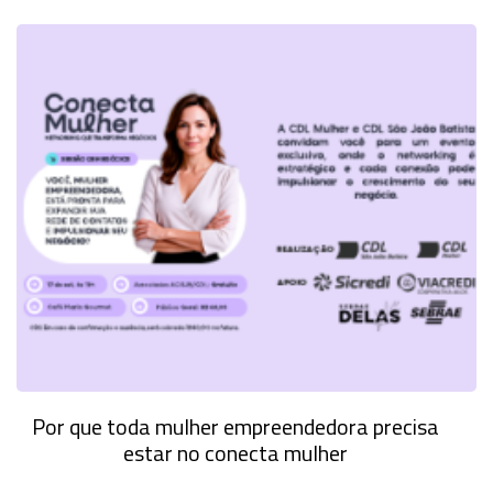
Por que toda mulher empreendedora precisa
estar no conecta mulher