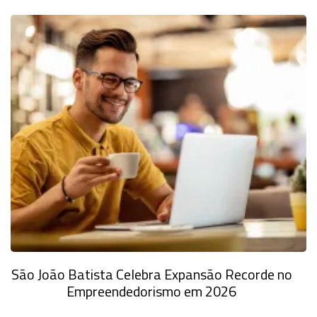
São João Batista Celebra Expansão Recorde no
Empreendedorismo em 2026