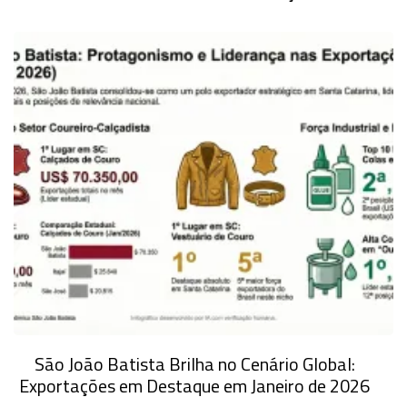
São João Batista Brilha no Cenário Global:
Exportações em Destaque em Janeiro de 2026