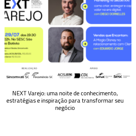
NEXT Varejo: uma noite de conhecimento,
estratégias e inspiração para transformar seu
negócio