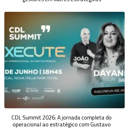
CDL Summit 2026: A jornada completa do
operacional ao estratégico com Gustavo