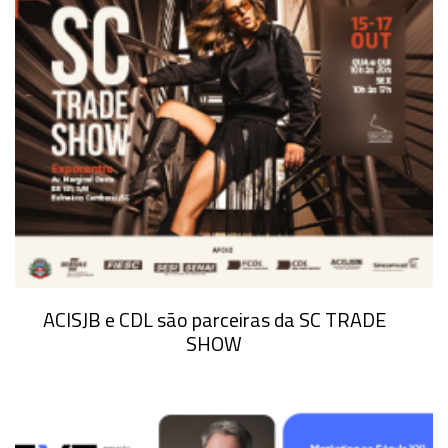
ACISJB e CDL são parceiras da SC TRADE
SHOW