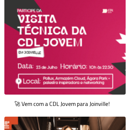
🚀 Vem com a CDL Jovem para Joinville!