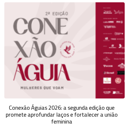
Conexão Águias 2026: a segunda edição que
promete aprofundar laços e fortalecer a união
feminina