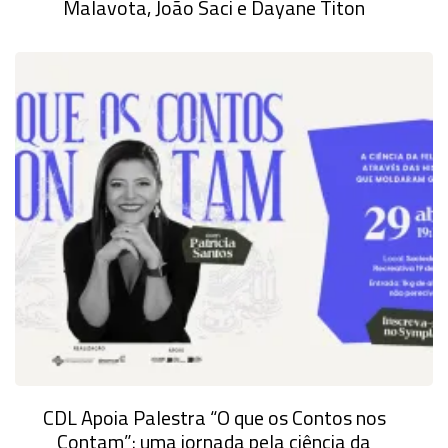
Malavota, João Saci e Dayane Titon
CDL Apoia Palestra “O que os Contos nos
Contam”: uma jornada pela ciência da