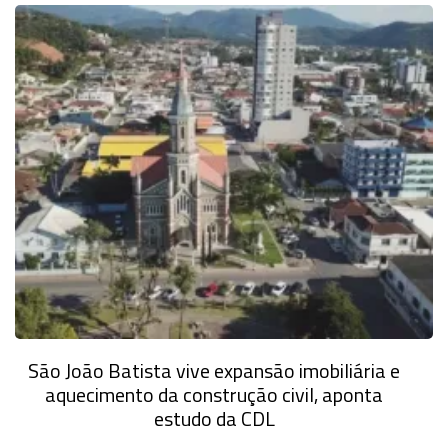
São João Batista vive expansão imobiliária e
aquecimento da construção civil, aponta
estudo da CDL