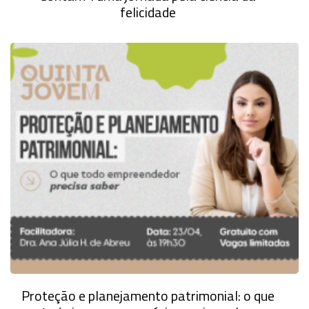
felicidade
Proteção e planejamento patrimonial: o que