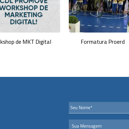
kshop de MKT Digital
Formatura Proerd