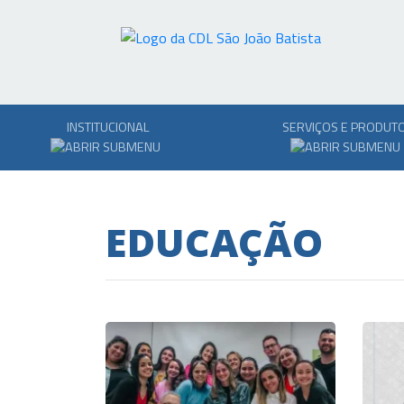
INSTITUCIONAL
SERVIÇOS E PRODUT
EDUCAÇÃO