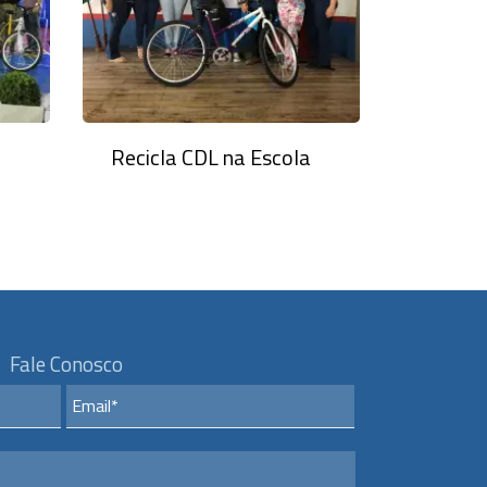
Recicla CDL na Escola
Fale Conosco