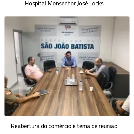
Hospital Monsenhor José Locks
Reabertura do comércio é tema de reunião