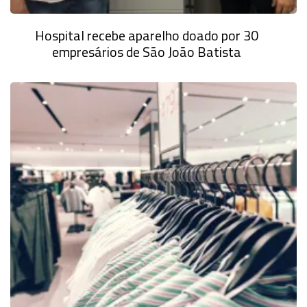
Hospital recebe aparelho doado por 30
empresários de São João Batista