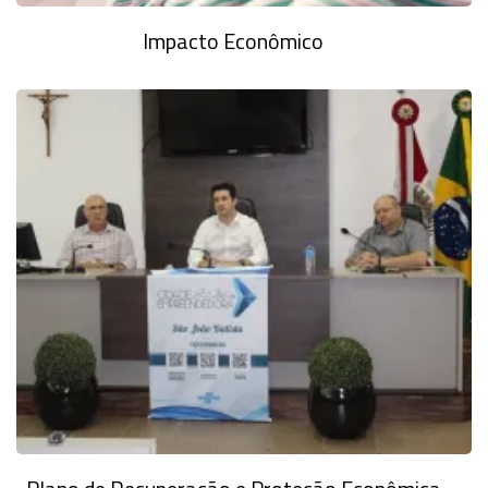
Impacto Econômico