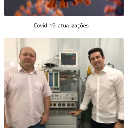
Covid-19, atualizações