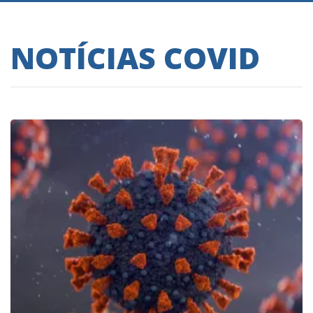
NOTÍCIAS COVID