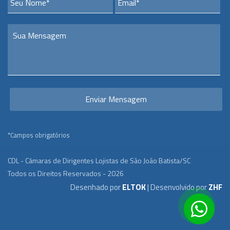
*Campos obrigatórios
CDL - Câmaras de Dirigentes Lojistas de São João Batista/SC
Todos os Direitos Reservados - 2026
Desenhado por
ELTOK
| Desenvolvido por
ZHF