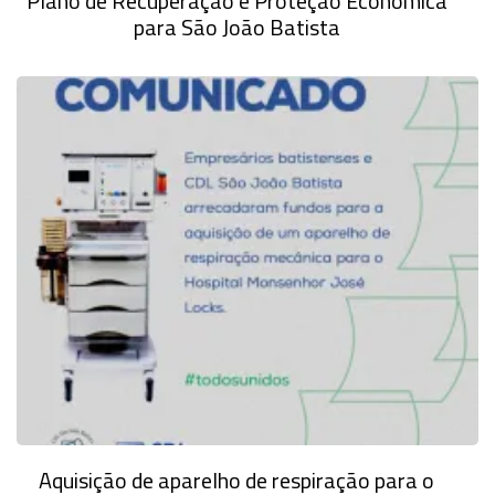
Plano de Recuperação e Proteção Econômica
para São João Batista
Aquisição de aparelho de respiração para o