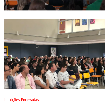
Inscrições Encerradas