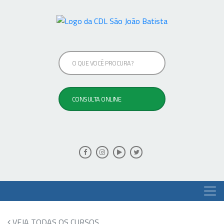
VEJA TODAS OS CURSOS