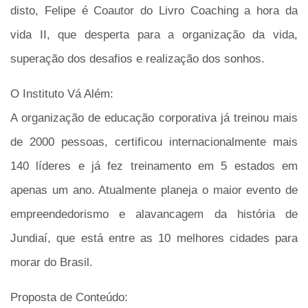
disto, Felipe é Coautor do Livro Coaching a hora da
vida II, que desperta para a organização da vida,
superação dos desafios e realização dos sonhos.
O Instituto Vá Além:
A organização de educação corporativa já treinou mais
de 2000 pessoas, certificou internacionalmente mais
140 líderes e já fez treinamento em 5 estados em
apenas um ano. Atualmente planeja o maior evento de
empreendedorismo e alavancagem da história de
Jundiaí, que está entre as 10 melhores cidades para
morar do Brasil.
Proposta de Conteúdo: