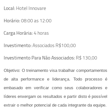
Local:
Hotel Innovare
Horário:
08:00 as 12:00
Carga Horária:
4 horas
Investimento:
Associados R$100,00
Investimento Para Não Associados:
R$ 130,00
Objetivo:
O treinamento visa trabalhar comportamentos
de alta performance e liderança. Todo processo é
embasado em verificar como seus colaboradores e
líderes enxergam os resultados e partir disto é possível
extrair o melhor potencial de cada integrante da equipe.