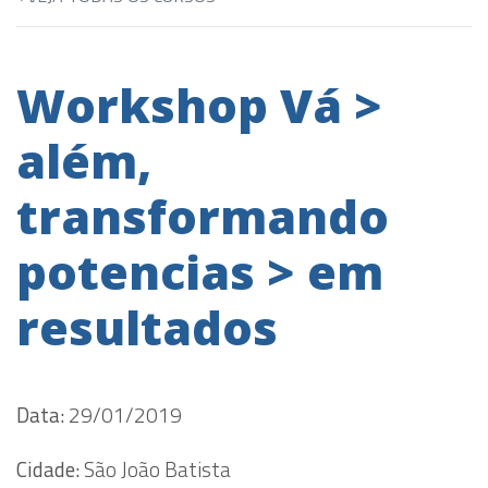
Workshop Vá >
além,
transformando
potencias > em
resultados
Data:
29/01/2019
Cidade:
São João Batista