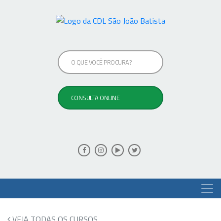
VEJA TODAS OS CURSOS