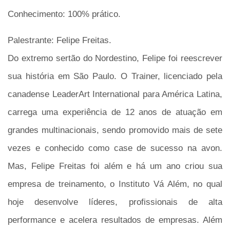
Conhecimento:
100% prático.
Palestrante:
Felipe Freitas.
Do extremo sertão do Nordestino, Felipe foi reescrever
sua história em São Paulo. O Trainer, licenciado pela
canadense LeaderArt International para América Latina,
carrega uma experiência de 12 anos de atuação em
grandes multinacionais, sendo promovido mais de sete
vezes e conhecido como case de sucesso na avon.
Mas, Felipe Freitas foi além e há um ano criou sua
empresa de treinamento, o Instituto Vá Além, no qual
hoje desenvolve líderes, profissionais de alta
performance e acelera resultados de empresas. Além