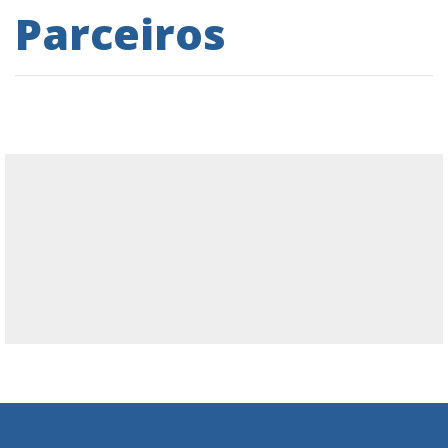
Parceiros