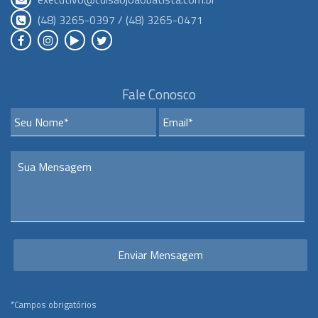
(48) 3265-0397 / (48) 3265-0471
Fale Conosco
*Campos obrigatórios