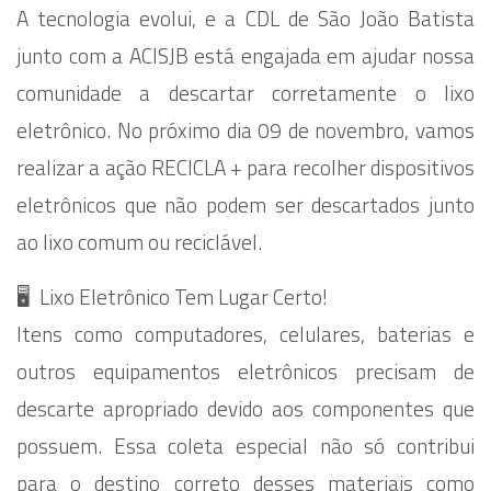
A tecnologia evolui, e a CDL de São João Batista
junto com a ACISJB está engajada em ajudar nossa
comunidade a descartar corretamente o lixo
eletrônico. No próximo dia 09 de novembro, vamos
realizar a ação RECICLA + para recolher dispositivos
eletrônicos que não podem ser descartados junto
ao lixo comum ou reciclável.
🖥 ️ Lixo Eletrônico Tem Lugar Certo!
Itens como computadores, celulares, baterias e
outros equipamentos eletrônicos precisam de
descarte apropriado devido aos componentes que
possuem. Essa coleta especial não só contribui
para o destino correto desses materiais como