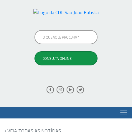
VEJA TODAS AS NOTÍCIAS