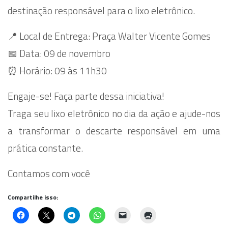
destinação responsável para o lixo eletrônico.
📍 Local de Entrega: Praça Walter Vicente Gomes
📅 Data: 09 de novembro
⏰ Horário: 09 às 11h30
Engaje-se! Faça parte dessa iniciativa!
Traga seu lixo eletrônico no dia da ação e ajude-nos
a transformar o descarte responsável em uma
prática constante.
Contamos com você
Compartilhe isso: