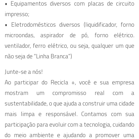
•⁠ ⁠Equipamentos diversos com placas de circuito
impresso;
•⁠ Eletrodomésticos diversos (liquidificador, forno
microondas, aspirador de pó, forno elétrico.
ventilador, ferro elétrico, ou seja, qualquer um que
não seja de “Linha Branca”)
Junte-se a nós!
Ao participar do Recicla +, você e sua empresa
mostram um compromisso real com a
sustentabilidade, o que ajuda a construir uma cidade
mais limpa e responsável. Contamos com sua
participação para evoluir com a tecnologia, cuidando
do meio ambiente e ajudando a promover uma