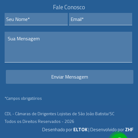
Fale Conosco
*Campos obrigatórios
CDL - Câmaras de Dirigentes Lojistas de São João Batista/SC
Todos os Direitos Reservados - 2026
Desenhado por
ELTOK
| Desenvolvido por
ZHF