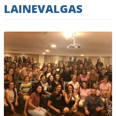
LAINEVALGAS