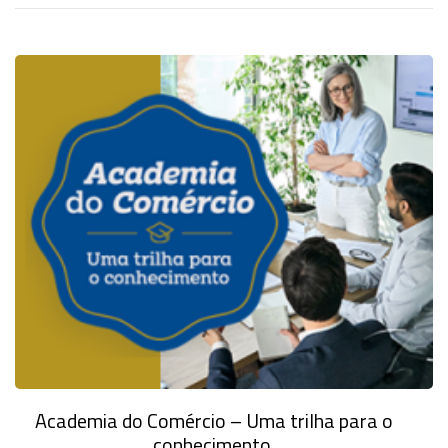
Academia do Comércio – Uma trilha para o
conhecimento.