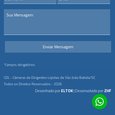
*Campos obrigatórios
CDL - Câmaras de Dirigentes Lojistas de São João Batista/SC
Todos os Direitos Reservados - 2026
Desenhado por
ELTOK
| Desenvolvido por
ZHF