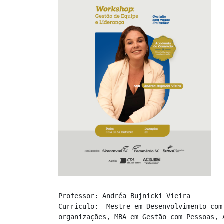
Professor: Andréa Bujnicki Vieira

Currículo:  Mestre em Desenvolvimento com
organizações, MBA em Gestão com Pessoas, 