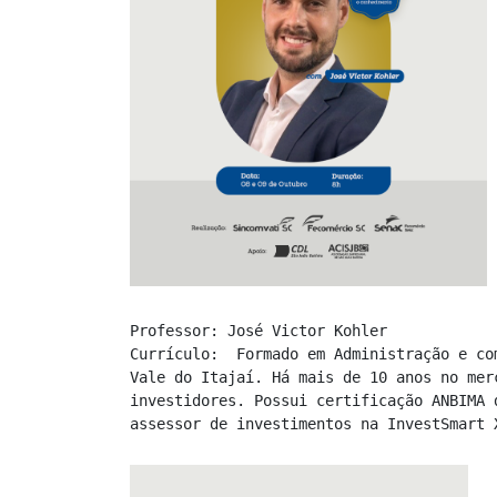
Professor: José Victor Kohler

Currículo:  Formado em Administração e co
Vale do Itajaí. Há mais de 10 anos no mer
investidores. Possui certificação ANBIMA 
assessor de investimentos na InvestSmart 