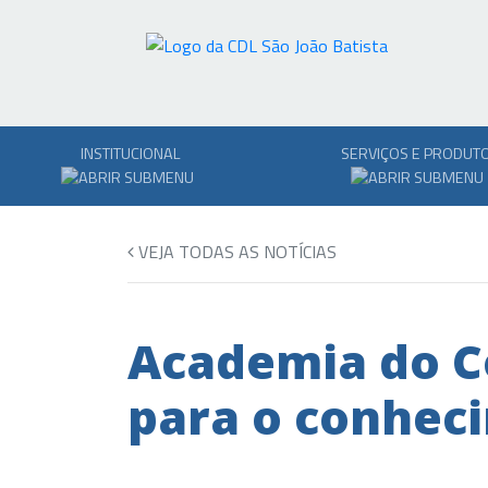
INSTITUCIONAL
SERVIÇOS E PRODUT
VEJA TODAS AS NOTÍCIAS
Academia do C
para o conhec