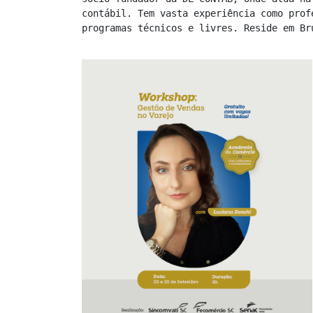
contábil. Tem vasta experiência como prof
programas técnicos e livres. Reside em Br