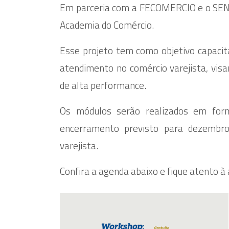
Em parceria com a FECOMERCIO e o SENA
Academia do Comércio.
Esse projeto tem como objetivo capacit
atendimento no comércio varejista, vis
de alta performance.
Os módulos serão realizados em for
encerramento previsto para dezembro
varejista.
Confira a agenda abaixo e fique atento à