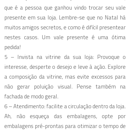
que é a pessoa que ganhou vindo trocar seu vale
presente em sua loja. Lembre-se que no Natal há
muitos amigos secretos, e como é difícil presentear
nestes casos. Um vale presente é uma ótima
pedida!
5 – Invista na vitrine da sua loja: Provoque o
interesse, desperte o desejo e leve à ação. Explore
a composição da vitrine, mas evite excessos para
não gerar poluição visual. Pense também na
fachada de modo geral.
6 – Atendimento: facilite a circulação dentro da loja.
Ah, não esqueça das embalagens, opte por
embalagens pré-prontas para otimizar o tempo de