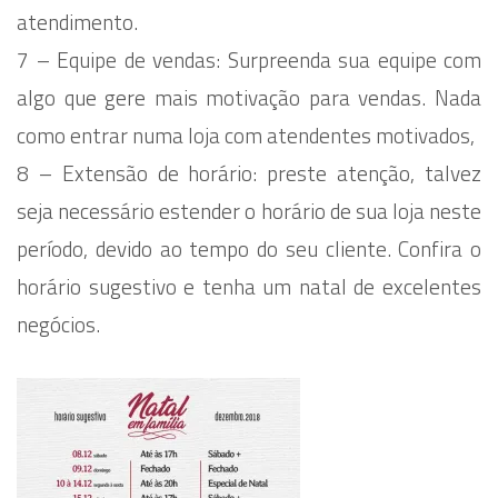
atendimento.
7 – Equipe de vendas: Surpreenda sua equipe com
algo que gere mais motivação para vendas. Nada
como entrar numa loja com atendentes motivados,
8 – Extensão de horário: preste atenção, talvez
seja necessário estender o horário de sua loja neste
período, devido ao tempo do seu cliente. Confira o
horário sugestivo e tenha um natal de excelentes
negócios.