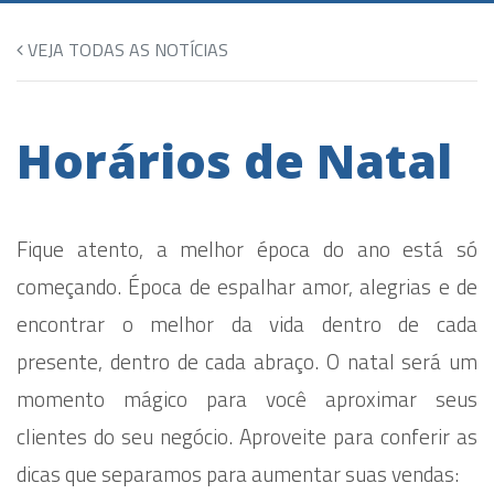
VEJA TODAS AS NOTÍCIAS
Horários de Natal
Fique atento, a melhor época do ano está só
começando. Época de espalhar amor, alegrias e de
encontrar o melhor da vida dentro de cada
presente, dentro de cada abraço. O natal será um
momento mágico para você aproximar seus
clientes do seu negócio. Aproveite para conferir as
dicas que separamos para aumentar suas vendas: