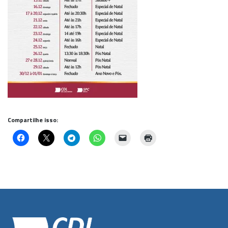
Compartilhe isso: