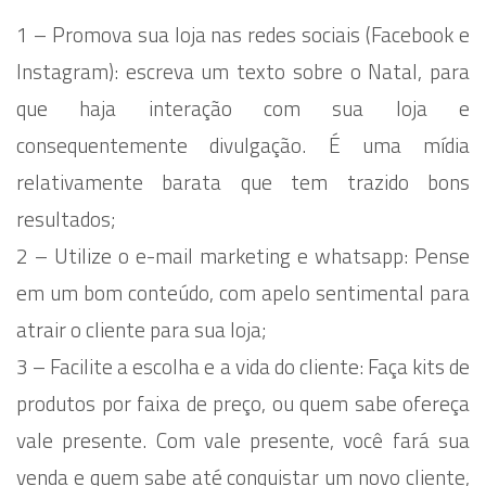
1 – Promova sua loja nas redes sociais (Facebook e
Instagram): escreva um texto sobre o Natal, para
que haja interação com sua loja e
consequentemente divulgação. É uma mídia
relativamente barata que tem trazido bons
resultados;
2 – Utilize o e-mail marketing e whatsapp: Pense
em um bom conteúdo, com apelo sentimental para
atrair o cliente para sua loja;
3 – Facilite a escolha e a vida do cliente: Faça kits de
produtos por faixa de preço, ou quem sabe ofereça
vale presente. Com vale presente, você fará sua
venda e quem sabe até conquistar um novo cliente,