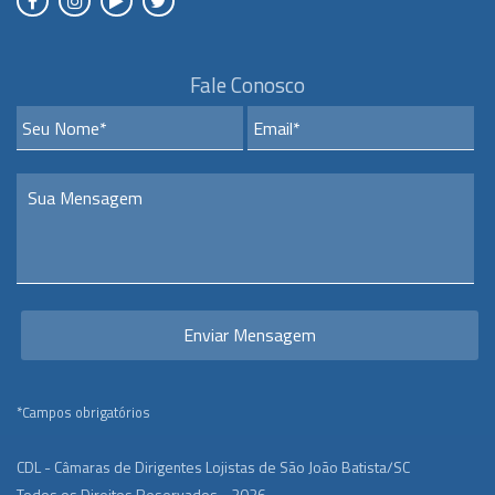
Fale Conosco
*Campos obrigatórios
CDL - Câmaras de Dirigentes Lojistas de São João Batista/SC
Todos os Direitos Reservados - 2026