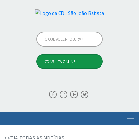
VEJA TODAS AS NOTÍCIAS