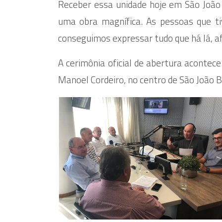
Receber essa unidade hoje em São João 
uma obra magnífica. As pessoas que t
conseguimos expressar tudo que há lá, a
A cerimônia oficial de abertura acontece
Manoel Cordeiro, no centro de São João B