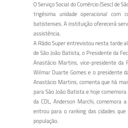
O Serviço Social do Comércio (Sesc) de S
trigésima unidade operacional com 
batistenses. A instituição oferecerá ser
assistência.
A Rádio Super entrevistou nesta tarde a
de São João Batista, o Presidente da Fec
Anastácio Martins, vice-presidente da 
Wilmar Duarte Gomes e o presidente da 
Anastácio Martins, comenta que há mai
para São João Batista e hoje comemora o
da CDL, Anderson Marchi, comemora a 
entrou para o ranking das cidades que
população.