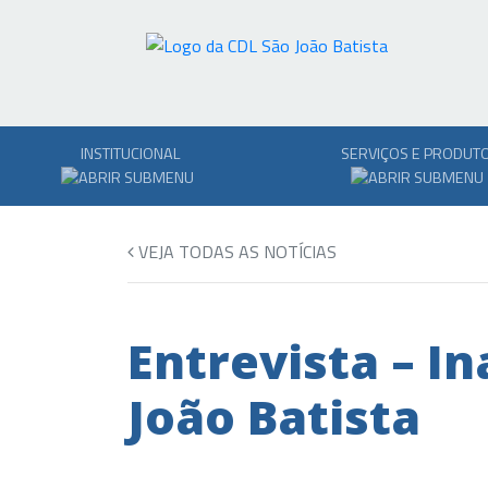
INSTITUCIONAL
SERVIÇOS E PRODUT
VEJA TODAS AS NOTÍCIAS
Entrevista – I
João Batista