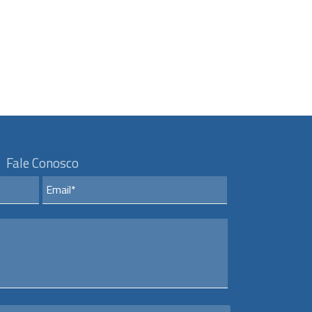
Fale Conosco