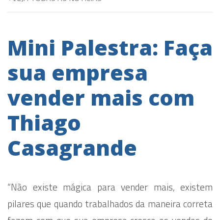
Mini Palestra: Faça
sua empresa
vender mais com
Thiago
Casagrande
“Não existe mágica para vender mais, existem
pilares que quando trabalhados da maneira correta