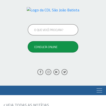
VEJA TODAS AS NOTÍCIAS