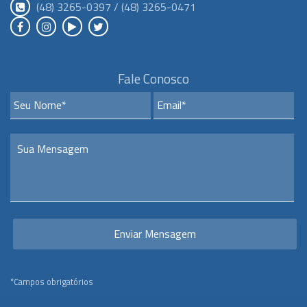
(48) 3265-0397 / (48) 3265-0471
Fale Conosco
*Campos obrigatórios