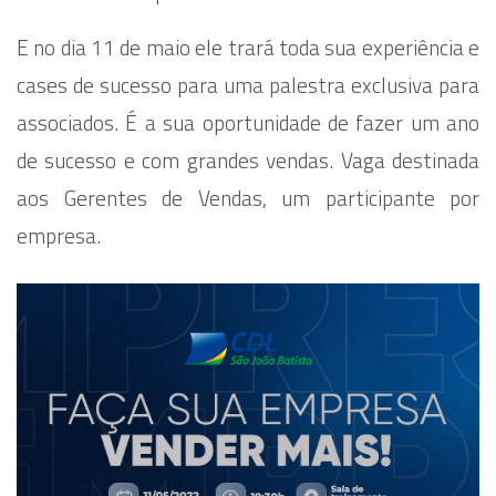
E no dia 11 de maio ele trará toda sua experiência e
cases de sucesso para uma palestra exclusiva para
associados. É a sua oportunidade de fazer um ano
de sucesso e com grandes vendas. Vaga destinada
aos Gerentes de Vendas, um participante por
empresa.