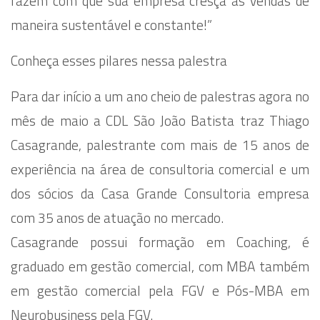
fazem com que sua empresa cresça as vendas de
maneira sustentável e constante!”
Conheça esses pilares nessa palestra
Para dar início a um ano cheio de palestras agora no
mês de maio a CDL São João Batista traz Thiago
Casagrande, palestrante com mais de 15 anos de
experiência na área de consultoria comercial e um
dos sócios da Casa Grande Consultoria empresa
com 35 anos de atuação no mercado.
Casagrande possui formação em Coaching, é
graduado em gestão comercial, com MBA também
em gestão comercial pela FGV e Pós-MBA em
Neurobusiness pela FGV.