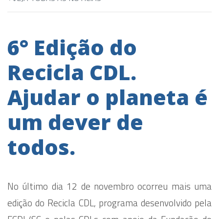
6° Edição do
Recicla CDL.
Ajudar o planeta é
um dever de
todos.
No último dia 12 de novembro ocorreu mais uma
edição do Recicla CDL, programa desenvolvido pela