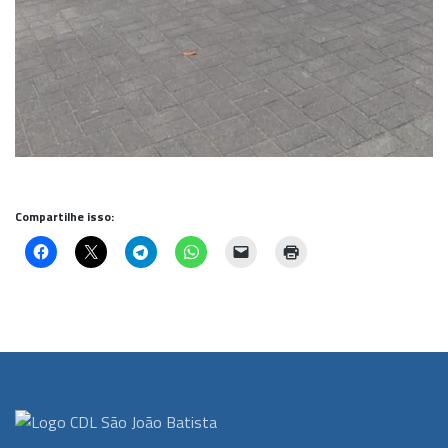
Compartilhe isso: