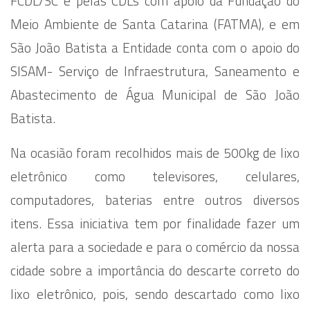
FCDL/SC e pelas CDLs com apoio da Fundação do
Meio Ambiente de Santa Catarina (FATMA), e em
São João Batista a Entidade conta com o apoio do
SISAM- Serviço de Infraestrutura, Saneamento e
Abastecimento de Água Municipal de São João
Batista.
Na ocasião foram recolhidos mais de 500kg de lixo
eletrônico como televisores, celulares,
computadores, baterias entre outros diversos
itens. Essa iniciativa tem por finalidade fazer um
alerta para a sociedade e para o comércio da nossa
cidade sobre a importância do descarte correto do
lixo eletrônico, pois, sendo descartado como lixo