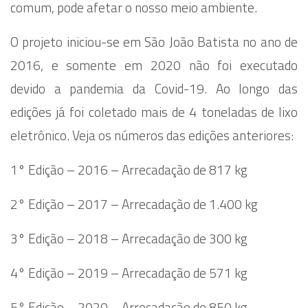
comum, pode afetar o nosso meio ambiente.
O projeto iniciou-se em São João Batista no ano de
2016, e somente em 2020 não foi executado
devido a pandemia da Covid-19. Ao longo das
edições já foi coletado mais de 4 toneladas de lixo
eletrônico. Veja os números das edições anteriores:
1° Edição – 2016 – Arrecadação de 817 kg
2° Edição – 2017 – Arrecadação de 1.400 kg
3° Edição – 2018 – Arrecadação de 300 kg
4° Edição – 2019 – Arrecadação de 571 kg
5° Edição – 2020 – Arrecadação de 850 kg