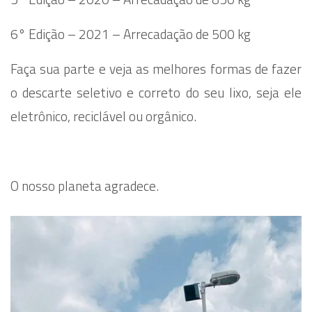
6° Edição – 2021 – Arrecadação de 500 kg
Faça sua parte e veja as melhores formas de fazer
o descarte seletivo e correto do seu lixo, seja ele
eletrônico, reciclável ou orgânico.
O nosso planeta agradece.