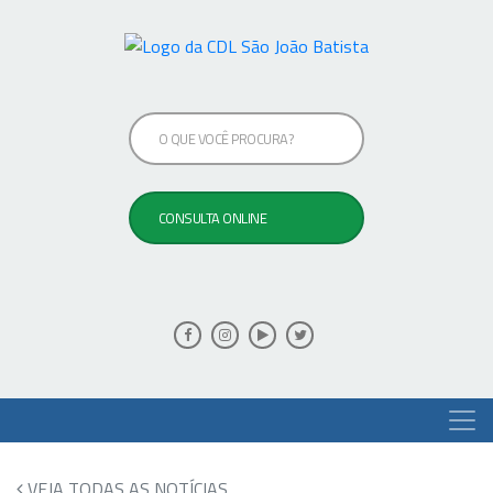
VEJA TODAS AS NOTÍCIAS