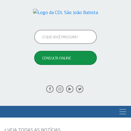
VEJA TODAS AS NOTÍCIAS