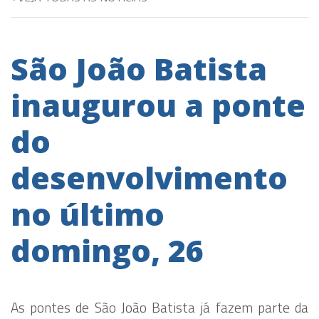
São João Batista
inaugurou a ponte
do
desenvolvimento
no último
domingo, 26
As pontes de São João Batista já fazem parte da