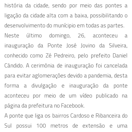
história da cidade, sendo por meio das pontes a
ligação da cidade alta com a baixa, possibilitando o
desenvolvimento do munícipio em todas as partes.
Neste último domingo, 26, aconteceu a
inauguração da Ponte José Jovino da Silveira,
conhecido como Zé Pedreiro, pelo prefeito Daniel
Cândido. A cerimônia de inauguração foi cancelada
para evitar aglomerações devido a pandemia, desta
forma a divulgação e inauguração da ponte
aconteceu por meio de um vídeo publicado na
página da prefeitura no Facebook.
A ponte que liga os bairros Cardoso e Ribanceira do
Sul possui 100 metros de extensão e uma