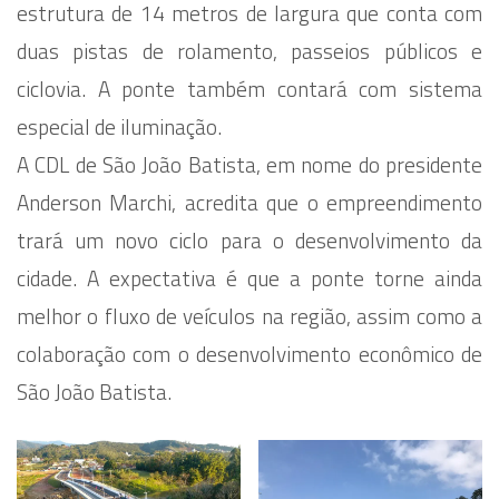
estrutura de 14 metros de largura que conta com
duas pistas de rolamento, passeios públicos e
ciclovia. A ponte também contará com sistema
especial de iluminação.
A CDL de São João Batista, em nome do presidente
Anderson Marchi, acredita que o empreendimento
trará um novo ciclo para o desenvolvimento da
cidade. A expectativa é que a ponte torne ainda
melhor o fluxo de veículos na região, assim como a
colaboração com o desenvolvimento econômico de
São João Batista.