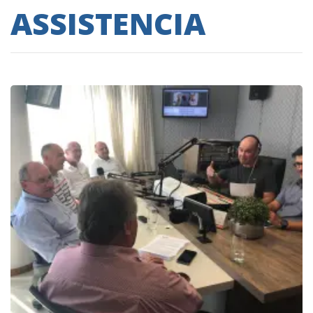
ASSISTENCIA