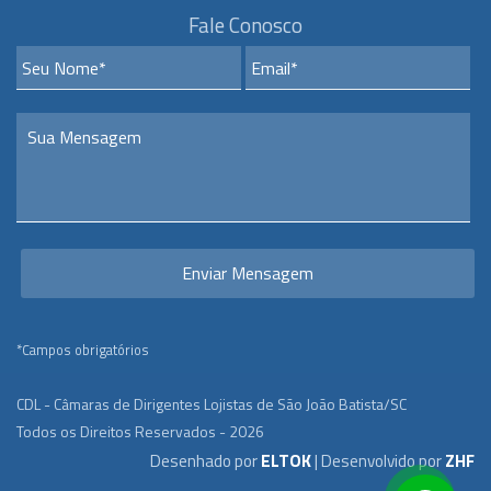
Fale Conosco
*Campos obrigatórios
CDL - Câmaras de Dirigentes Lojistas de São João Batista/SC
Todos os Direitos Reservados - 2026
Desenhado por
ELTOK
| Desenvolvido por
ZHF