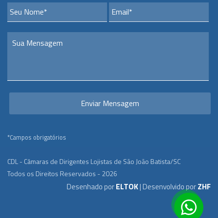
*Campos obrigatórios
CDL - Câmaras de Dirigentes Lojistas de São João Batista/SC
Todos os Direitos Reservados - 2026
Desenhado por
ELTOK
| Desenvolvido por
ZHF