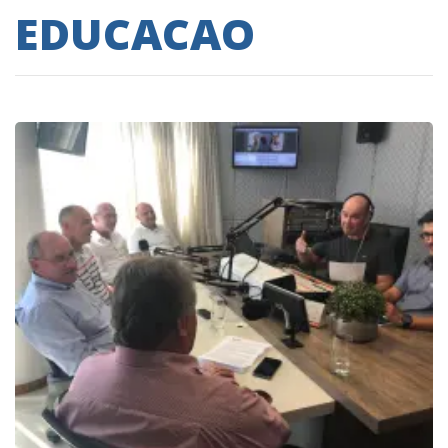
EDUCACAO