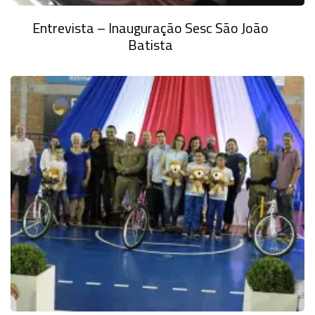
Entrevista – Inauguração Sesc São João
Batista