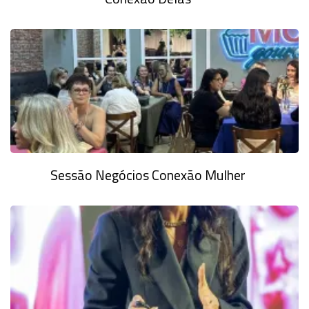
Sessão Negócios Conexão Mulher