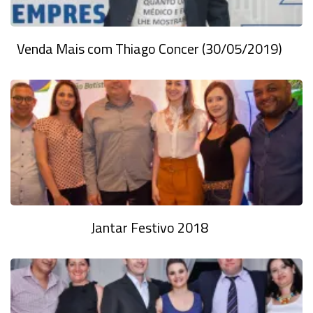
Venda Mais com Thiago Concer (30/05/2019)
Jantar Festivo 2018