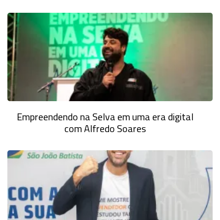
Empreendendo na Selva em uma era digital
com Alfredo Soares