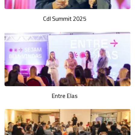
Cdl Summit 2025
Entre Elas