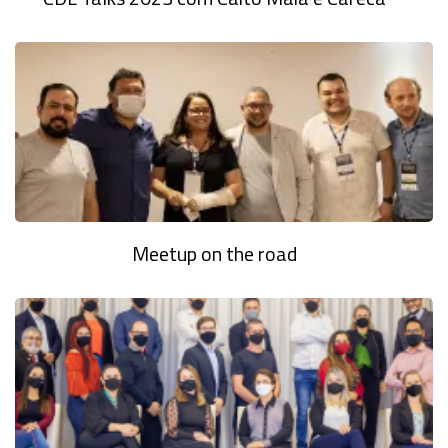
Meetup on the road