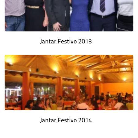
Jantar Festivo 2013
Jantar Festivo 2014