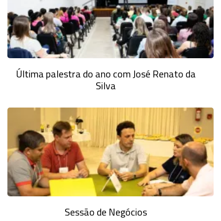
Última palestra do ano com José Renato da
Silva
Sessão de Negócios