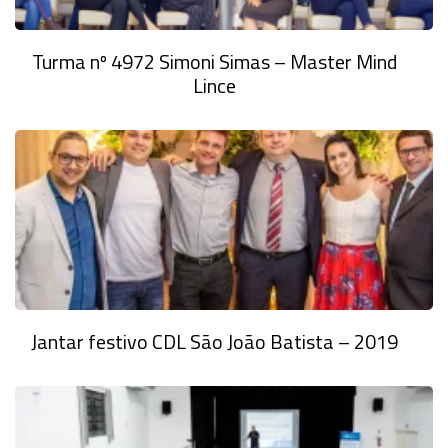
Turma nº 4972 Simoni Simas – Master Mind
Lince
Jantar festivo CDL São João Batista – 2019