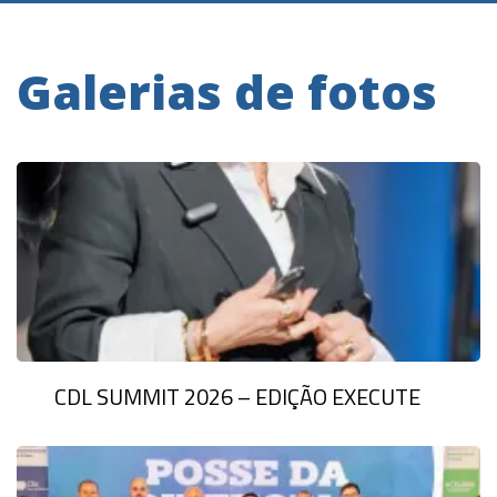
Galerias de fotos
CDL SUMMIT 2026 – EDIÇÃO EXECUTE