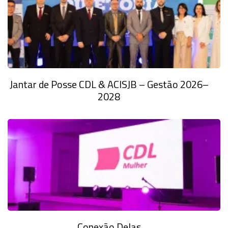
Jantar de Posse CDL & ACISJB – Gestão 2026–
2028
Conexão Delas