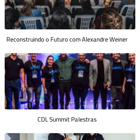
Reconstruindo o Futuro com Alexandre Weiner
CDL Summit Palestras