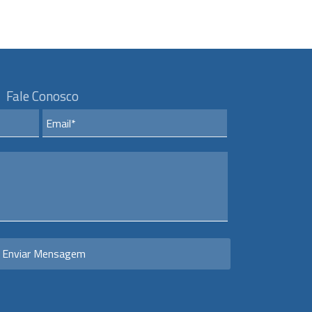
Fale Conosco