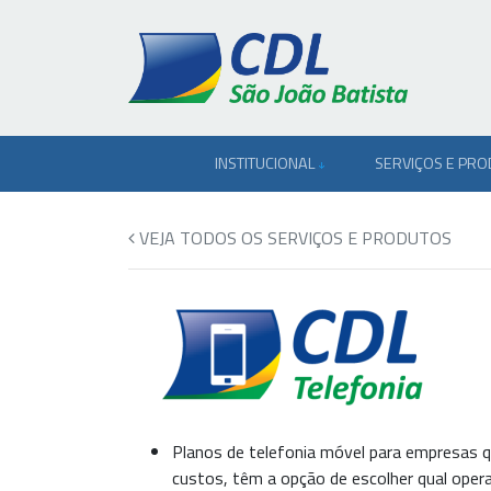
INSTITUCIONAL
SERVIÇOS E PR
VEJA TODOS OS SERVIÇOS E PRODUTOS
Planos de telefonia móvel para empresas qu
custos, têm a opção de escolher qual opera