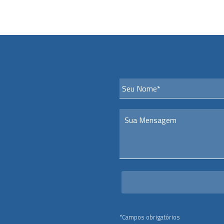
*Campos obrigatórios