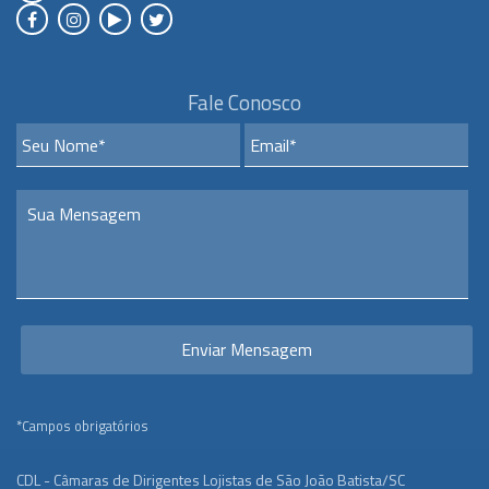
Fale Conosco
*Campos obrigatórios
CDL - Câmaras de Dirigentes Lojistas de São João Batista/SC