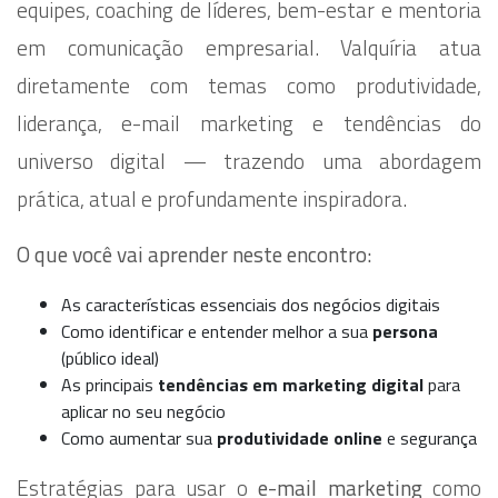
equipes, coaching de líderes, bem-estar e mentoria
em comunicação empresarial. Valquíria atua
diretamente com temas como produtividade,
liderança, e-mail marketing e tendências do
universo digital — trazendo uma abordagem
prática, atual e profundamente inspiradora.
O que você vai aprender neste encontro:
As características essenciais dos negócios digitais
Como identificar e entender melhor a sua
persona
(público ideal)
As principais
tendências em marketing digital
para
aplicar no seu negócio
Como aumentar sua
produtividade online
e segurança
Estratégias para usar o
e-mail marketing
como