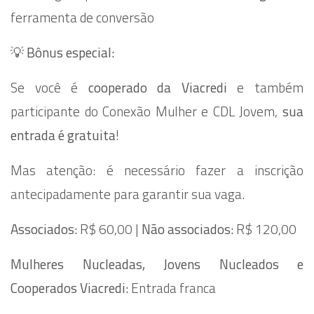
ferramenta de conversão
💡 Bônus especial:
Se você é
cooperado da Viacredi
e também
participante do Conexão Mulher e CDL Jovem,
sua
entrada é gratuita
!
Mas atenção: é necessário fazer a inscrição
antecipadamente para garantir sua vaga.
Associados:
R$ 60,00 |
Não associados:
R$ 120,00
Mulheres Nucleadas, Jovens Nucleados e
Cooperados Viacredi:
Entrada franca