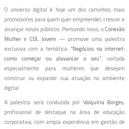
O universo digital é hoje um dos caminhos mais
promissores para quem quer empreender, crescer e
alcançar novos públicos. Pensando nisso, o
Conexão
Mulher
e
CDL Jovem
— promove uma palestra
exclusiva com a temática:
“Negócios na internet:
como começar ou alavancar o seu”
, voltada
especialmente para mulheres que desejam
construir ou expandir sua atuação no ambiente
digital.
A palestra será conduzida por
Valquíria Borges
,
profissional de destaque na área de educação
corporativa, com ampla experiência em gestão de