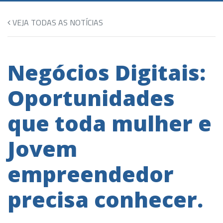
VEJA TODAS AS NOTÍCIAS
Negócios Digitais:
Oportunidades
que toda mulher e
Jovem
empreendedor
precisa conhecer.