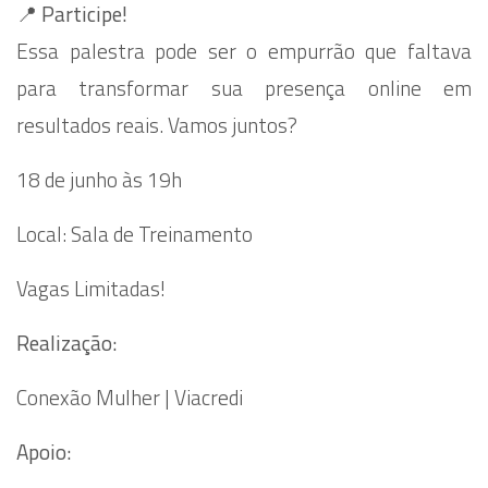
📍
Participe!
Essa palestra pode ser o empurrão que faltava
para transformar sua presença online em
resultados reais. Vamos juntos?
18 de junho às 19h
Local: Sala de Treinamento
Vagas Limitadas!
Realização:
Conexão Mulher | Viacredi
Apoio: