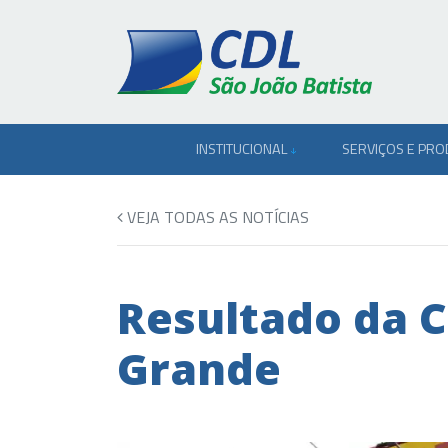
INSTITUCIONAL
SERVIÇOS E PR
VEJA TODAS AS NOTÍCIAS
Resultado da 
Grande