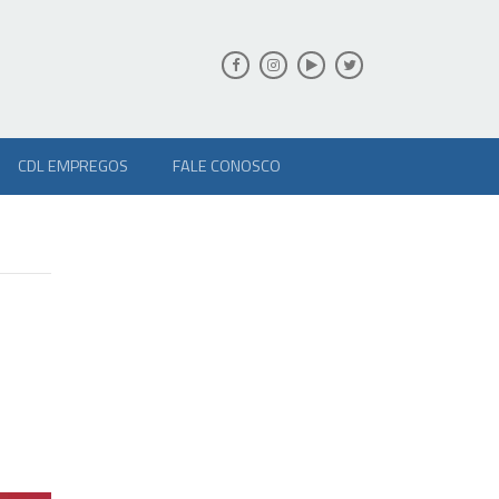
CDL EMPREGOS
FALE CONOSCO