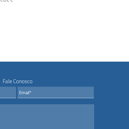
Fale Conosco