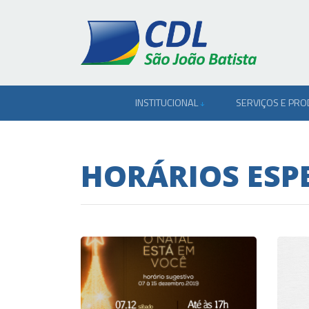
INSTITUCIONAL
SERVIÇOS E PR
HORÁRIOS ESPE