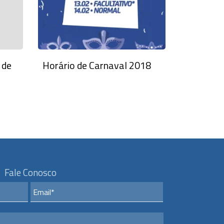
 de
Horário de Carnaval 2018
Fale Conosco