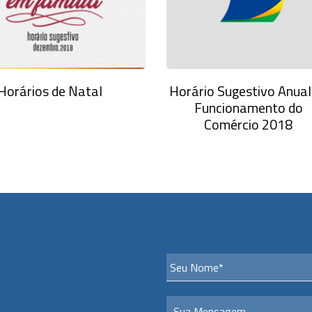
Horários de Natal
Horário Sugestivo Anual
Funcionamento do
Comércio 2018