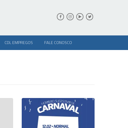
CDL EMPREGOS
FALE CONOSCO