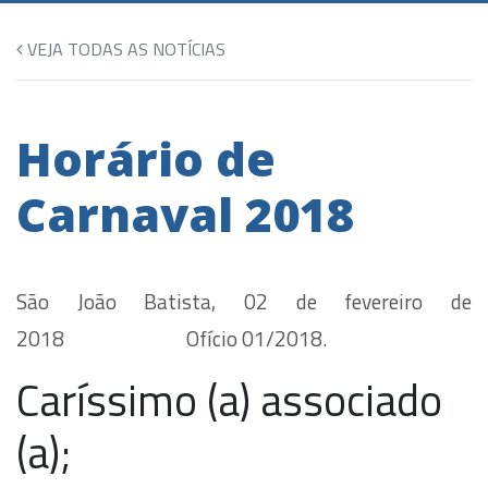
VEJA TODAS AS NOTÍCIAS
Horário de
Carnaval 2018
São João Batista, 02 de fevereiro de
2018 Ofício 01/2018.
Caríssimo (a) associado
(a);