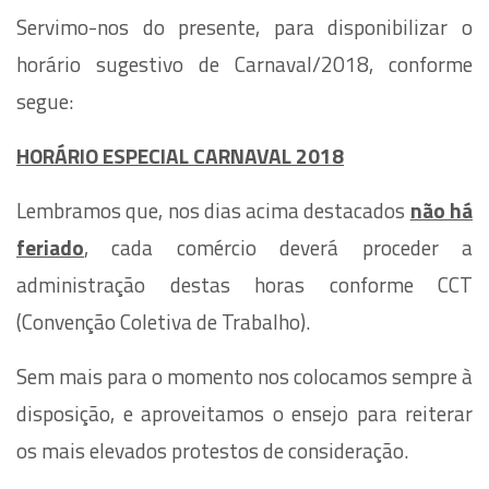
Servimo-nos do presente, para disponibilizar o
horário sugestivo de Carnaval/2018, conforme
segue:
HORÁRIO ESPECIAL CARNAVAL 2018
Lembramos que, nos dias acima destacados
não há
feriado
, cada comércio deverá proceder a
administração destas horas conforme CCT
(Convenção Coletiva de Trabalho).
Sem mais para o momento nos colocamos sempre à
disposição, e aproveitamos o ensejo para reiterar
os mais elevados protestos de consideração.